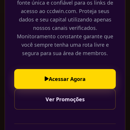
fonte única e confiável para os links de
acesso ao ccdwin.com. Proteja seus
dados e seu capital utilizando apenas
nossos canais verificados.
Monitoramento constante garante que
você sempre tenha uma rota livre e
segura para sua área de membros.
Acessar Agora
Ver Promoções