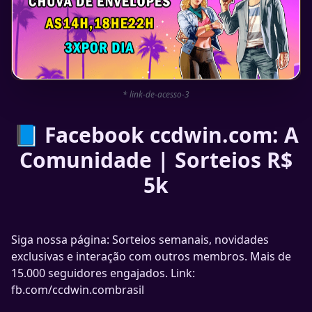
* link-de-acesso-3
📘 Facebook ccdwin.com: A
Comunidade | Sorteios R$
5k
Siga nossa página: Sorteios semanais, novidades
exclusivas e interação com outros membros. Mais de
15.000 seguidores engajados. Link:
fb.com/ccdwin.combrasil