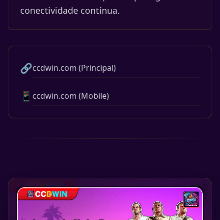
conectividade contínua.
🔗
ccdwin.com (Principal)
📱
ccdwin.com (Mobile)