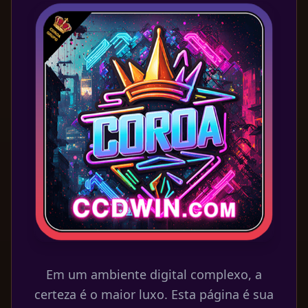
Em um ambiente digital complexo, a
certeza é o maior luxo. Esta página é sua